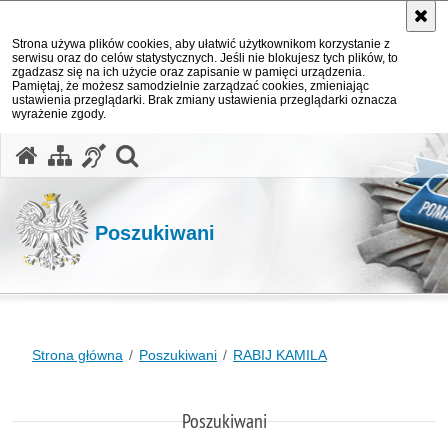
Strona używa plików cookies, aby ułatwić użytkownikom korzystanie z
serwisu oraz do celów statystycznych. Jeśli nie blokujesz tych plików, to
zgadzasz się na ich użycie oraz zapisanie w pamięci urządzenia.
Pamiętaj, że możesz samodzielnie zarządzać cookies, zmieniając
ustawienia przeglądarki. Brak zmiany ustawienia przeglądarki oznacza
wyrażenie zgody.
otwórz wyszukiwarkę
Poszukiwani
Strona główna
Poszukiwani
RABIJ KAMILA
Poszukiwani