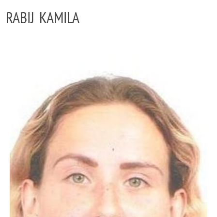
RABIJ KAMILA