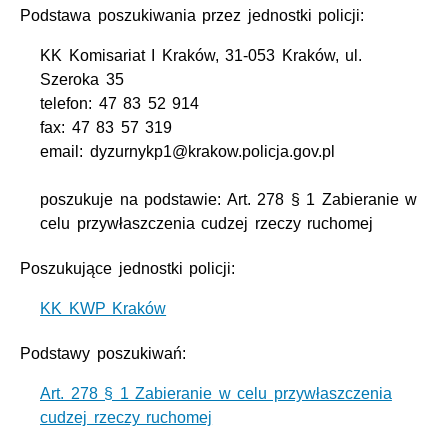
Podstawa poszukiwania przez jednostki policji:
KK Komisariat I Kraków, 31-053 Kraków, ul.
Szeroka 35
telefon: 47 83 52 914
fax: 47 83 57 319
email: dyzurnykp1@krakow.policja.gov.pl
poszukuje na podstawie: Art. 278 § 1 Zabieranie w
celu przywłaszczenia cudzej rzeczy ruchomej
Poszukujące jednostki policji:
KK KWP Kraków
Podstawy poszukiwań:
Art. 278 § 1 Zabieranie w celu przywłaszczenia
cudzej rzeczy ruchomej