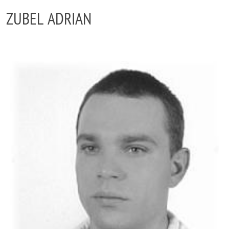
ZUBEL ADRIAN