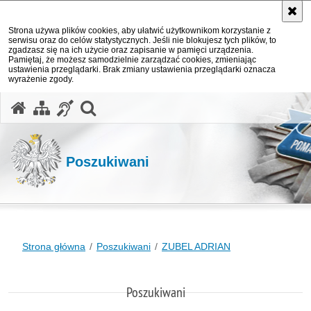
Strona używa plików cookies, aby ułatwić użytkownikom korzystanie z
serwisu oraz do celów statystycznych. Jeśli nie blokujesz tych plików, to
zgadzasz się na ich użycie oraz zapisanie w pamięci urządzenia.
Pamiętaj, że możesz samodzielnie zarządzać cookies, zmieniając
ustawienia przeglądarki. Brak zmiany ustawienia przeglądarki oznacza
wyrażenie zgody.
otwórz wyszukiwarkę
Poszukiwani
Strona główna
Poszukiwani
ZUBEL ADRIAN
Poszukiwani