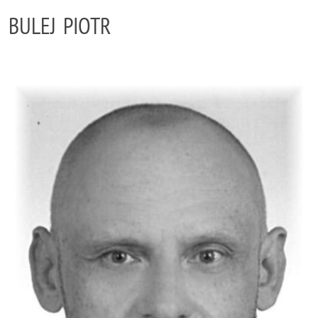
BULEJ PIOTR