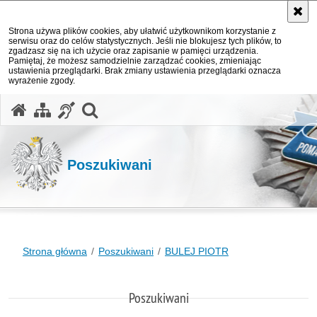
Strona używa plików cookies, aby ułatwić użytkownikom korzystanie z
serwisu oraz do celów statystycznych. Jeśli nie blokujesz tych plików, to
zgadzasz się na ich użycie oraz zapisanie w pamięci urządzenia.
Pamiętaj, że możesz samodzielnie zarządzać cookies, zmieniając
ustawienia przeglądarki. Brak zmiany ustawienia przeglądarki oznacza
wyrażenie zgody.
otwórz wyszukiwarkę
Poszukiwani
Strona główna
Poszukiwani
BULEJ PIOTR
Poszukiwani