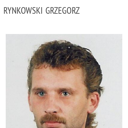
RYNKOWSKI GRZEGORZ