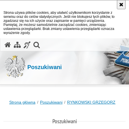
Strona używa plików cookies, aby ułatwić użytkownikom korzystanie z
serwisu oraz do celów statystycznych. Jeśli nie blokujesz tych plików, to
zgadzasz się na ich użycie oraz zapisanie w pamięci urządzenia.
Pamiętaj, że możesz samodzielnie zarządzać cookies, zmieniając
ustawienia przeglądarki. Brak zmiany ustawienia przeglądarki oznacza
wyrażenie zgody.
otwórz wyszukiwarkę
Poszukiwani
Strona główna
Poszukiwani
RYNKOWSKI GRZEGORZ
Poszukiwani