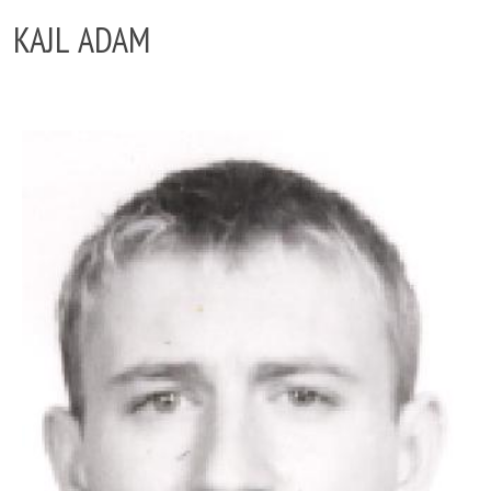
KAJL ADAM