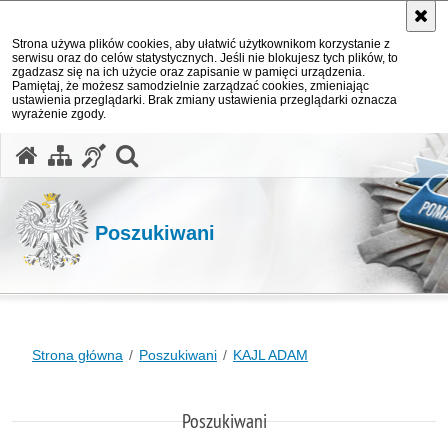
Strona używa plików cookies, aby ułatwić użytkownikom korzystanie z
serwisu oraz do celów statystycznych. Jeśli nie blokujesz tych plików, to
zgadzasz się na ich użycie oraz zapisanie w pamięci urządzenia.
Pamiętaj, że możesz samodzielnie zarządzać cookies, zmieniając
ustawienia przeglądarki. Brak zmiany ustawienia przeglądarki oznacza
wyrażenie zgody.
otwórz wyszukiwarkę
Poszukiwani
Strona główna
Poszukiwani
KAJL ADAM
Poszukiwani