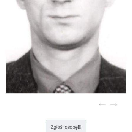
Zgłoś osobę!!!