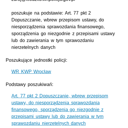
poszukuje na podstawie: Art. 77 pkt 2
Dopuszczanie, wbrew przepisom ustawy, do
niesporządzenia sprawozdania finansowego,
sporządzenia go niezgodnie z przepisami ustawy
lub do zawierania w tym sprawozdaniu
nierzetelnych danych
Poszukujące jednostki policji:
WR KWP Wrocław
Podstawy poszukiwań:
Art. 77 pkt 2 Dopuszczanie, wbrew przepisom
ustawy, do niesporządzenia sprawozdania
finansowego, sporządzenia go niezgodnie z
przepisami ustawy lub do zawierania w tym
sprawozdaniu nierzetelnych danych