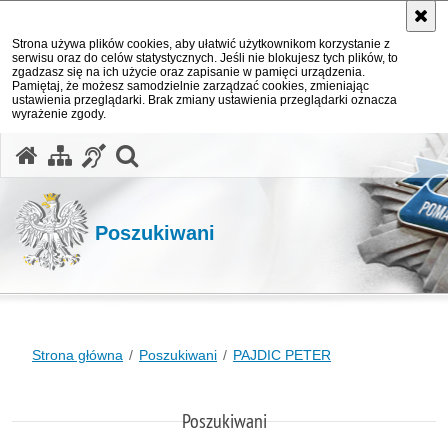
Strona używa plików cookies, aby ułatwić użytkownikom korzystanie z
serwisu oraz do celów statystycznych. Jeśli nie blokujesz tych plików, to
zgadzasz się na ich użycie oraz zapisanie w pamięci urządzenia.
Pamiętaj, że możesz samodzielnie zarządzać cookies, zmieniając
ustawienia przeglądarki. Brak zmiany ustawienia przeglądarki oznacza
wyrażenie zgody.
otwórz wyszukiwarkę
Poszukiwani
Strona główna
Poszukiwani
PAJDIC PETER
Poszukiwani