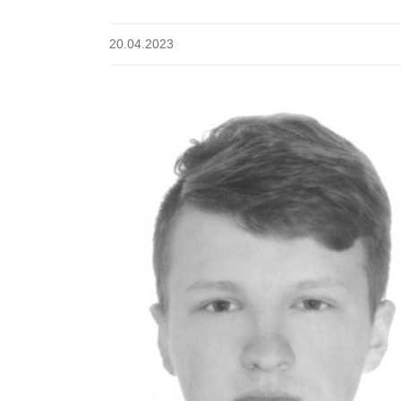
20.04.2023