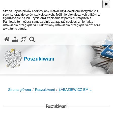
Strona używa plików cookies, aby ułatwić użytkownikom korzystanie z
serwisu oraz do celów statystycznych. Jeśli nie blokujesz tych plików, to
zgadzasz się na ich użycie oraz zapisanie w pamięci urządzenia.
Pamiętaj, że możesz samodzielnie zarządzać cookies, zmieniając
ustawienia przeglądarki. Brak zmiany ustawienia przeglądarki oznacza
wyrażenie zgody.
otwórz wyszukiwarkę
Poszukiwani
Strona główna
Poszukiwani
ŁABAZIEWICZ EMIL
Poszukiwani