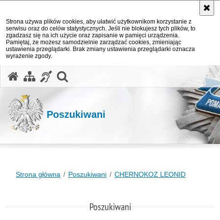
Strona używa plików cookies, aby ułatwić użytkownikom korzystanie z
serwisu oraz do celów statystycznych. Jeśli nie blokujesz tych plików, to
zgadzasz się na ich użycie oraz zapisanie w pamięci urządzenia.
Pamiętaj, że możesz samodzielnie zarządzać cookies, zmieniając
ustawienia przeglądarki. Brak zmiany ustawienia przeglądarki oznacza
wyrażenie zgody.
otwórz wyszukiwarkę
Poszukiwani
Strona główna
Poszukiwani
CHERNOKOZ LEONID
Poszukiwani