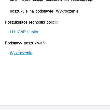
poszukuje na podstawie: Wykroczenie
Poszukujące jednostki policji:
LU KWP Lublin
Podstawy poszukiwań:
Wykroczenie