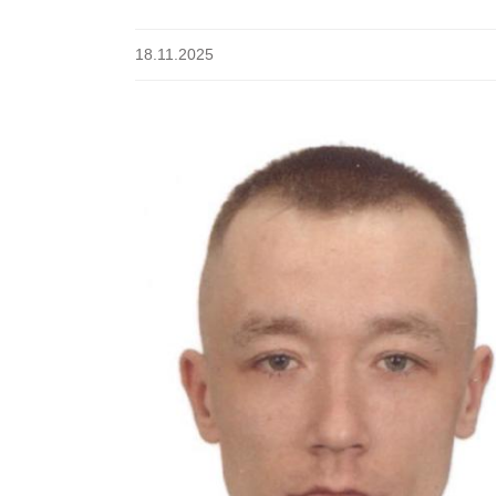
18.11.2025