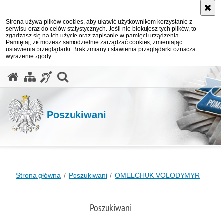
Strona używa plików cookies, aby ułatwić użytkownikom korzystanie z
serwisu oraz do celów statystycznych. Jeśli nie blokujesz tych plików, to
zgadzasz się na ich użycie oraz zapisanie w pamięci urządzenia.
Pamiętaj, że możesz samodzielnie zarządzać cookies, zmieniając
ustawienia przeglądarki. Brak zmiany ustawienia przeglądarki oznacza
wyrażenie zgody.
otwórz wyszukiwarkę
Poszukiwani
Strona główna
Poszukiwani
OMELCHUK VOLODYMYR
Poszukiwani