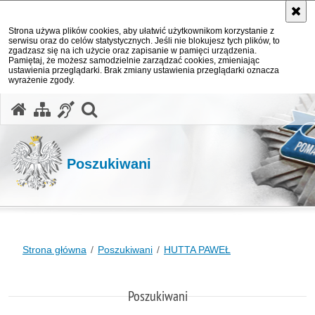
Strona używa plików cookies, aby ułatwić użytkownikom korzystanie z
serwisu oraz do celów statystycznych. Jeśli nie blokujesz tych plików, to
zgadzasz się na ich użycie oraz zapisanie w pamięci urządzenia.
Pamiętaj, że możesz samodzielnie zarządzać cookies, zmieniając
ustawienia przeglądarki. Brak zmiany ustawienia przeglądarki oznacza
wyrażenie zgody.
otwórz wyszukiwarkę
Poszukiwani
Strona główna
Poszukiwani
HUTTA PAWEŁ
Poszukiwani