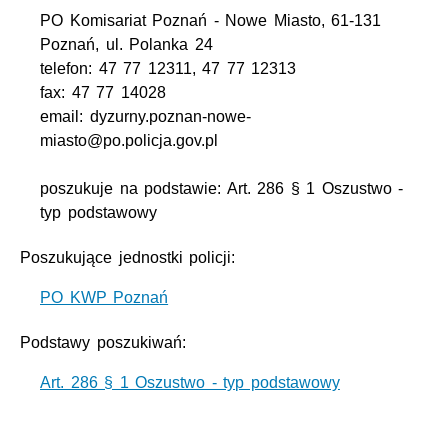
PO Komisariat Poznań - Nowe Miasto, 61-131
Poznań, ul. Polanka 24
telefon: 47 77 12311, 47 77 12313
fax: 47 77 14028
email: dyzurny.poznan-nowe-
miasto@po.policja.gov.pl
poszukuje na podstawie: Art. 286 § 1 Oszustwo -
typ podstawowy
Poszukujące jednostki policji:
PO KWP Poznań
Podstawy poszukiwań:
Art. 286 § 1 Oszustwo - typ podstawowy