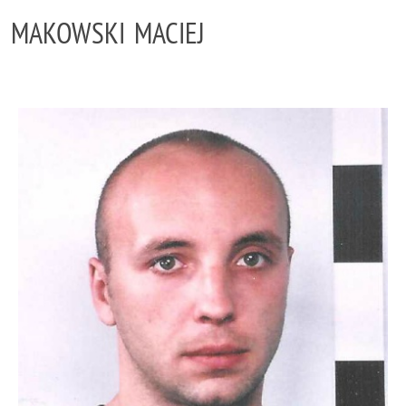
MAKOWSKI MACIEJ