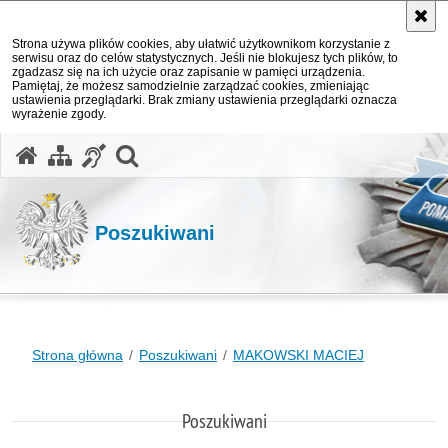
Strona używa plików cookies, aby ułatwić użytkownikom korzystanie z
serwisu oraz do celów statystycznych. Jeśli nie blokujesz tych plików, to
zgadzasz się na ich użycie oraz zapisanie w pamięci urządzenia.
Pamiętaj, że możesz samodzielnie zarządzać cookies, zmieniając
ustawienia przeglądarki. Brak zmiany ustawienia przeglądarki oznacza
wyrażenie zgody.
otwórz wyszukiwarkę
Poszukiwani
Strona główna
Poszukiwani
MAKOWSKI MACIEJ
Poszukiwani