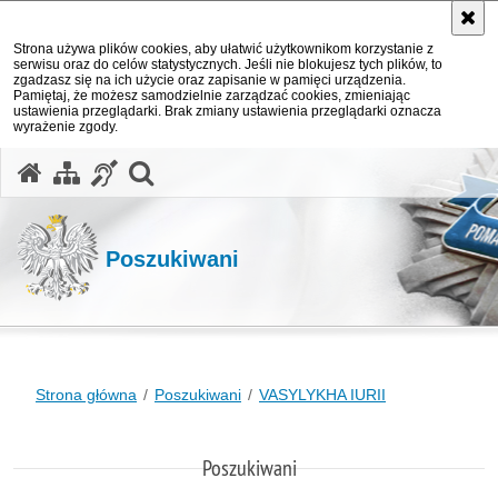
Strona używa plików cookies, aby ułatwić użytkownikom korzystanie z
serwisu oraz do celów statystycznych. Jeśli nie blokujesz tych plików, to
zgadzasz się na ich użycie oraz zapisanie w pamięci urządzenia.
Pamiętaj, że możesz samodzielnie zarządzać cookies, zmieniając
ustawienia przeglądarki. Brak zmiany ustawienia przeglądarki oznacza
wyrażenie zgody.
otwórz wyszukiwarkę
Poszukiwani
Strona główna
Poszukiwani
VASYLYKHA IURII
Poszukiwani