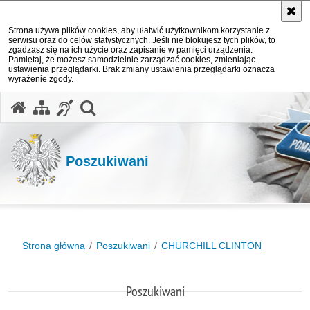
Strona używa plików cookies, aby ułatwić użytkownikom korzystanie z
serwisu oraz do celów statystycznych. Jeśli nie blokujesz tych plików, to
zgadzasz się na ich użycie oraz zapisanie w pamięci urządzenia.
Pamiętaj, że możesz samodzielnie zarządzać cookies, zmieniając
ustawienia przeglądarki. Brak zmiany ustawienia przeglądarki oznacza
wyrażenie zgody.
otwórz wyszukiwarkę
Poszukiwani
Strona główna
Poszukiwani
CHURCHILL CLINTON
Poszukiwani