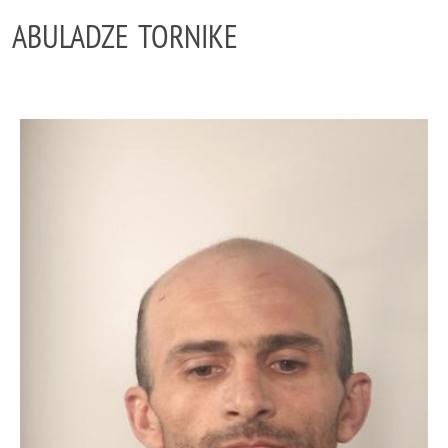
ABULADZE TORNIKE