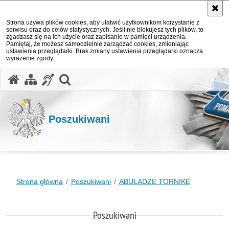
Strona używa plików cookies, aby ułatwić użytkownikom korzystanie z
serwisu oraz do celów statystycznych. Jeśli nie blokujesz tych plików, to
zgadzasz się na ich użycie oraz zapisanie w pamięci urządzenia.
Pamiętaj, że możesz samodzielnie zarządzać cookies, zmieniając
ustawienia przeglądarki. Brak zmiany ustawienia przeglądarki oznacza
wyrażenie zgody.
otwórz wyszukiwarkę
Poszukiwani
Strona główna
Poszukiwani
ABULADZE TORNIKE
Poszukiwani