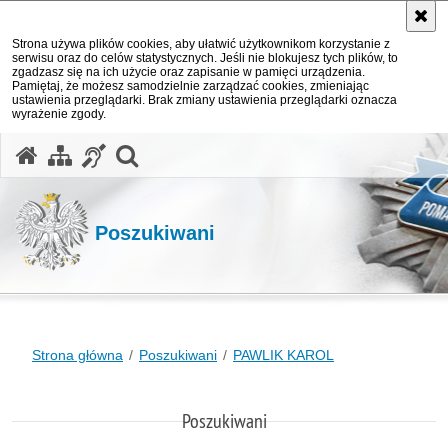
Strona używa plików cookies, aby ułatwić użytkownikom korzystanie z
serwisu oraz do celów statystycznych. Jeśli nie blokujesz tych plików, to
zgadzasz się na ich użycie oraz zapisanie w pamięci urządzenia.
Pamiętaj, że możesz samodzielnie zarządzać cookies, zmieniając
ustawienia przeglądarki. Brak zmiany ustawienia przeglądarki oznacza
wyrażenie zgody.
otwórz wyszukiwarkę
Poszukiwani
Strona główna
Poszukiwani
PAWLIK KAROL
Poszukiwani