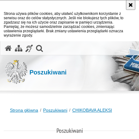
Strona używa plików cookies, aby ułatwić użytkownikom korzystanie z
serwisu oraz do celów statystycznych. Jeśli nie blokujesz tych plików, to
zgadzasz się na ich użycie oraz zapisanie w pamięci urządzenia.
Pamiętaj, że możesz samodzielnie zarządzać cookies, zmieniając
ustawienia przeglądarki. Brak zmiany ustawienia przeglądarki oznacza
wyrażenie zgody.
otwórz wyszukiwarkę
Poszukiwani
Strona główna
Poszukiwani
CHIKOBAVA ALEKSI
Poszukiwani