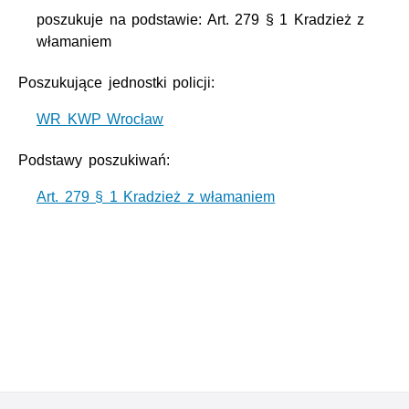
poszukuje na podstawie: Art. 279 § 1 Kradzież z
włamaniem
Poszukujące jednostki policji:
WR KWP Wrocław
Podstawy poszukiwań:
Art. 279 § 1 Kradzież z włamaniem