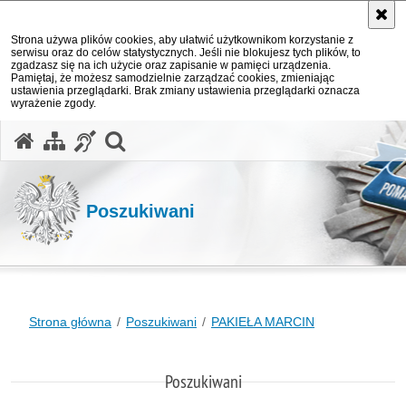
Strona używa plików cookies, aby ułatwić użytkownikom korzystanie z
serwisu oraz do celów statystycznych. Jeśli nie blokujesz tych plików, to
zgadzasz się na ich użycie oraz zapisanie w pamięci urządzenia.
Pamiętaj, że możesz samodzielnie zarządzać cookies, zmieniając
ustawienia przeglądarki. Brak zmiany ustawienia przeglądarki oznacza
wyrażenie zgody.
otwórz wyszukiwarkę
Poszukiwani
Strona główna
Poszukiwani
PAKIEŁA MARCIN
Poszukiwani