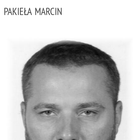
PAKIEŁA MARCIN