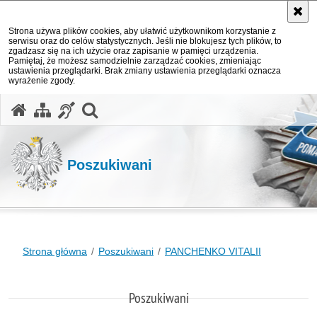
Strona używa plików cookies, aby ułatwić użytkownikom korzystanie z
serwisu oraz do celów statystycznych. Jeśli nie blokujesz tych plików, to
zgadzasz się na ich użycie oraz zapisanie w pamięci urządzenia.
Pamiętaj, że możesz samodzielnie zarządzać cookies, zmieniając
ustawienia przeglądarki. Brak zmiany ustawienia przeglądarki oznacza
wyrażenie zgody.
otwórz wyszukiwarkę
Poszukiwani
Strona główna
Poszukiwani
PANCHENKO VITALII
Poszukiwani