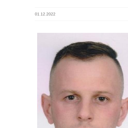
01.12.2022