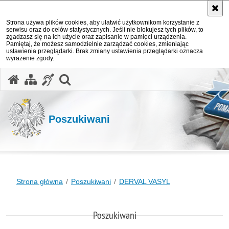
Strona używa plików cookies, aby ułatwić użytkownikom korzystanie z
serwisu oraz do celów statystycznych. Jeśli nie blokujesz tych plików, to
zgadzasz się na ich użycie oraz zapisanie w pamięci urządzenia.
Pamiętaj, że możesz samodzielnie zarządzać cookies, zmieniając
ustawienia przeglądarki. Brak zmiany ustawienia przeglądarki oznacza
wyrażenie zgody.
otwórz wyszukiwarkę
Poszukiwani
Strona główna
Poszukiwani
DERVAL VASYL
Poszukiwani