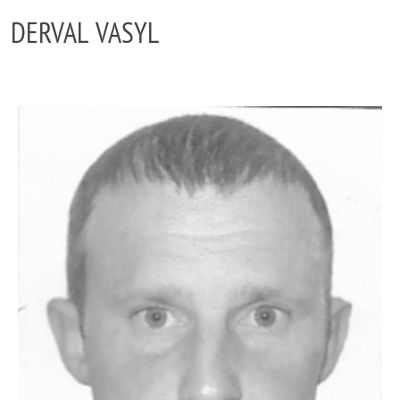
DERVAL VASYL