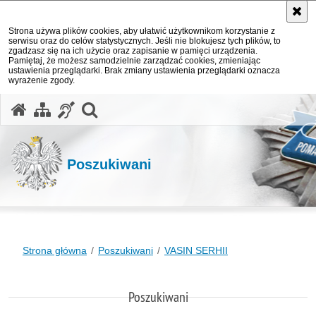
Strona używa plików cookies, aby ułatwić użytkownikom korzystanie z
serwisu oraz do celów statystycznych. Jeśli nie blokujesz tych plików, to
zgadzasz się na ich użycie oraz zapisanie w pamięci urządzenia.
Pamiętaj, że możesz samodzielnie zarządzać cookies, zmieniając
ustawienia przeglądarki. Brak zmiany ustawienia przeglądarki oznacza
wyrażenie zgody.
otwórz wyszukiwarkę
Poszukiwani
Strona główna
Poszukiwani
VASIN SERHII
Poszukiwani