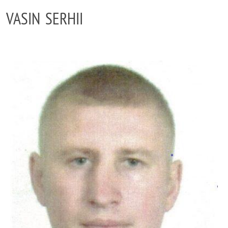
VASIN SERHII