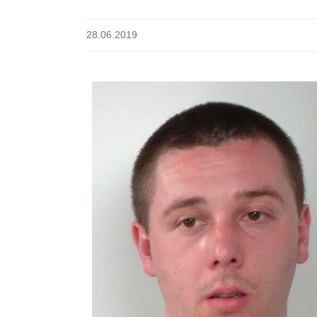
28.06.2019