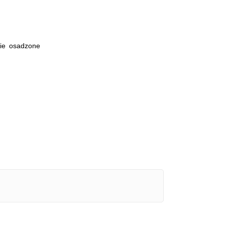
ie osadzone