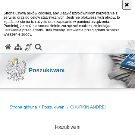
Strona używa plików cookies, aby ułatwić użytkownikom korzystanie z
serwisu oraz do celów statystycznych. Jeśli nie blokujesz tych plików, to
zgadzasz się na ich użycie oraz zapisanie w pamięci urządzenia.
Pamiętaj, że możesz samodzielnie zarządzać cookies, zmieniając
ustawienia przeglądarki. Brak zmiany ustawienia przeglądarki oznacza
wyrażenie zgody.
otwórz wyszukiwarkę
Poszukiwani
Strona główna
Poszukiwani
CHURKIN ANDREI
Poszukiwani