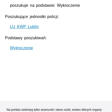
poszukuje na podstawie: Wykroczenie
Poszukujące jednostki policji:
LU KWP Lublin
Podstawy poszukiwań:
Wykroczenie
Na portalu widnieją tylko wizerunki i dane osób, wobec których organy