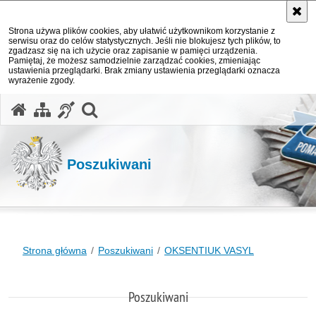
Strona używa plików cookies, aby ułatwić użytkownikom korzystanie z
serwisu oraz do celów statystycznych. Jeśli nie blokujesz tych plików, to
zgadzasz się na ich użycie oraz zapisanie w pamięci urządzenia.
Pamiętaj, że możesz samodzielnie zarządzać cookies, zmieniając
ustawienia przeglądarki. Brak zmiany ustawienia przeglądarki oznacza
wyrażenie zgody.
otwórz wyszukiwarkę
Poszukiwani
Strona główna
Poszukiwani
OKSENTIUK VASYL
Poszukiwani