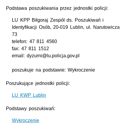
Podstawa poszukiwania przez jednostki policji:
LU KPP Biłgoraj Zespół ds. Poszukiwań i
Identyfikacji Osób, 20-019 Lublin, ul. Narutowicza
73
telefon: 47 811 4560
fax: 47 811 1512
email: dyzurni@lu.policja.gov.pl
poszukuje na podstawie: Wykroczenie
Poszukujące jednostki policji:
LU KWP Lublin
Podstawy poszukiwań:
Wykroczenie