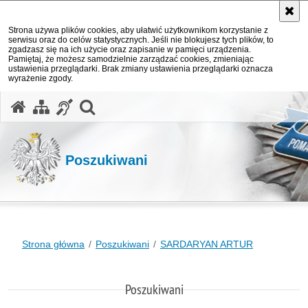
Strona używa plików cookies, aby ułatwić użytkownikom korzystanie z
serwisu oraz do celów statystycznych. Jeśli nie blokujesz tych plików, to
zgadzasz się na ich użycie oraz zapisanie w pamięci urządzenia.
Pamiętaj, że możesz samodzielnie zarządzać cookies, zmieniając
ustawienia przeglądarki. Brak zmiany ustawienia przeglądarki oznacza
wyrażenie zgody.
otwórz wyszukiwarkę
Poszukiwani
Strona główna
Poszukiwani
SARDARYAN ARTUR
Poszukiwani