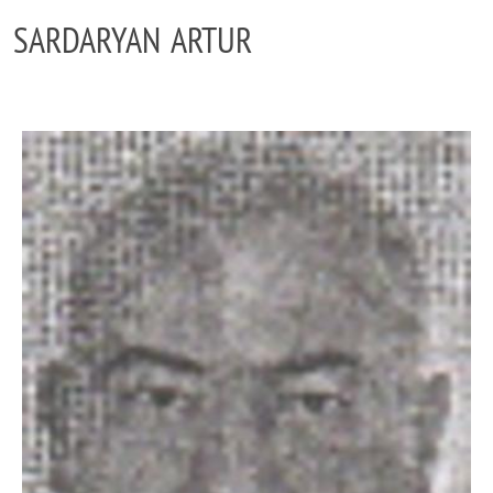
SARDARYAN ARTUR