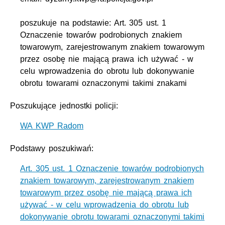
poszukuje na podstawie: Art. 305 ust. 1
Oznaczenie towarów podrobionych znakiem
towarowym, zarejestrowanym znakiem towarowym
przez osobę nie mającą prawa ich używać - w
celu wprowadzenia do obrotu lub dokonywanie
obrotu towarami oznaczonymi takimi znakami
Poszukujące jednostki policji:
WA KWP Radom
Podstawy poszukiwań:
Art. 305 ust. 1 Oznaczenie towarów podrobionych
znakiem towarowym, zarejestrowanym znakiem
towarowym przez osobę nie mającą prawa ich
używać - w celu wprowadzenia do obrotu lub
dokonywanie obrotu towarami oznaczonymi takimi