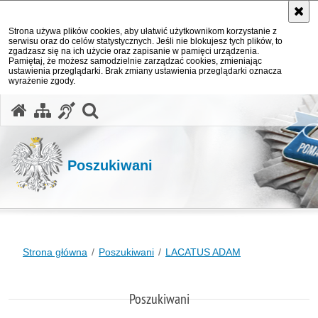
Strona używa plików cookies, aby ułatwić użytkownikom korzystanie z
serwisu oraz do celów statystycznych. Jeśli nie blokujesz tych plików, to
zgadzasz się na ich użycie oraz zapisanie w pamięci urządzenia.
Pamiętaj, że możesz samodzielnie zarządzać cookies, zmieniając
ustawienia przeglądarki. Brak zmiany ustawienia przeglądarki oznacza
wyrażenie zgody.
otwórz wyszukiwarkę
Poszukiwani
Strona główna
Poszukiwani
LACATUS ADAM
Poszukiwani