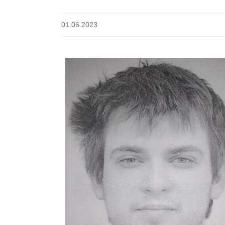
01.06.2023