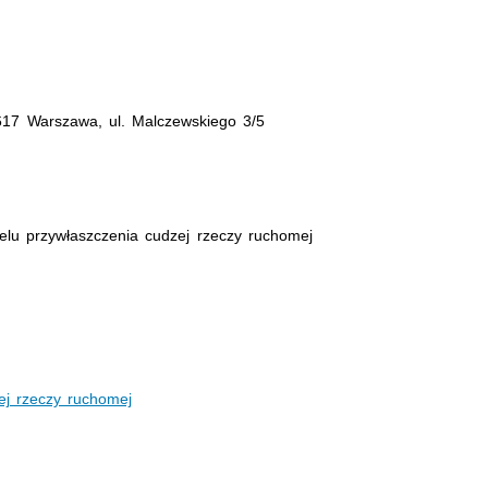
17 Warszawa, ul. Malczewskiego 3/5
elu przywłaszczenia cudzej rzeczy ruchomej
ej rzeczy ruchomej