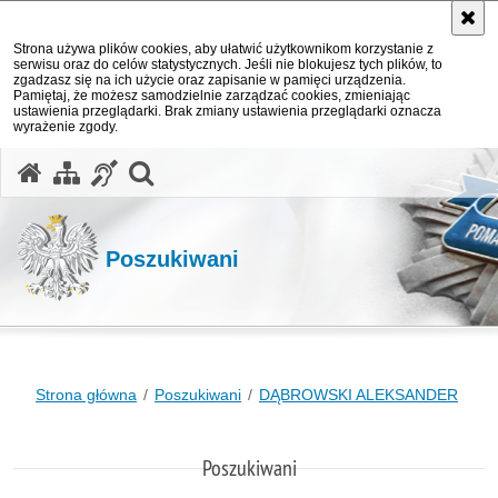
Strona używa plików cookies, aby ułatwić użytkownikom korzystanie z
serwisu oraz do celów statystycznych. Jeśli nie blokujesz tych plików, to
zgadzasz się na ich użycie oraz zapisanie w pamięci urządzenia.
Pamiętaj, że możesz samodzielnie zarządzać cookies, zmieniając
ustawienia przeglądarki. Brak zmiany ustawienia przeglądarki oznacza
wyrażenie zgody.
otwórz wyszukiwarkę
Poszukiwani
Strona główna
Poszukiwani
DĄBROWSKI ALEKSANDER
Poszukiwani