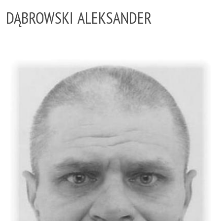
DĄBROWSKI ALEKSANDER