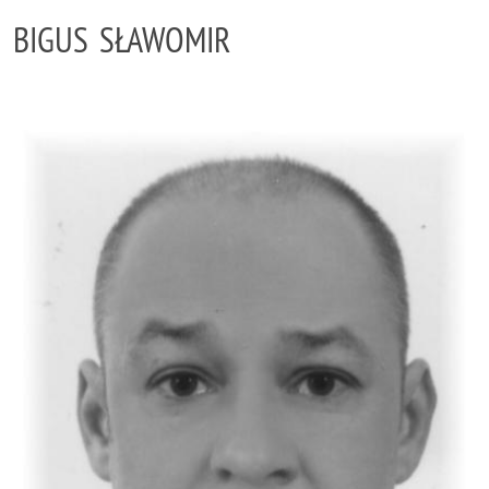
BIGUS SŁAWOMIR