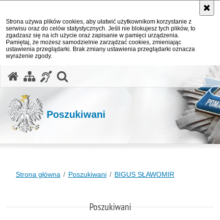
Strona używa plików cookies, aby ułatwić użytkownikom korzystanie z
serwisu oraz do celów statystycznych. Jeśli nie blokujesz tych plików, to
zgadzasz się na ich użycie oraz zapisanie w pamięci urządzenia.
Pamiętaj, że możesz samodzielnie zarządzać cookies, zmieniając
ustawienia przeglądarki. Brak zmiany ustawienia przeglądarki oznacza
wyrażenie zgody.
otwórz wyszukiwarkę
Poszukiwani
Strona główna
Poszukiwani
BIGUS SŁAWOMIR
Poszukiwani