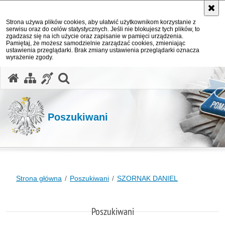
Strona używa plików cookies, aby ułatwić użytkownikom korzystanie z
serwisu oraz do celów statystycznych. Jeśli nie blokujesz tych plików, to
zgadzasz się na ich użycie oraz zapisanie w pamięci urządzenia.
Pamiętaj, że możesz samodzielnie zarządzać cookies, zmieniając
ustawienia przeglądarki. Brak zmiany ustawienia przeglądarki oznacza
wyrażenie zgody.
otwórz wyszukiwarkę
Poszukiwani
Strona główna
Poszukiwani
SZORNAK DANIEL
Poszukiwani