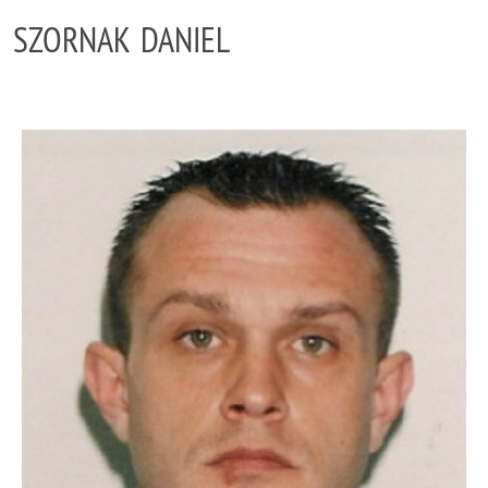
SZORNAK DANIEL