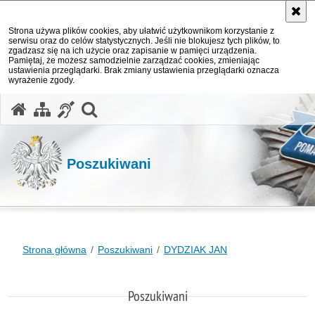
Strona używa plików cookies, aby ułatwić użytkownikom korzystanie z
serwisu oraz do celów statystycznych. Jeśli nie blokujesz tych plików, to
zgadzasz się na ich użycie oraz zapisanie w pamięci urządzenia.
Pamiętaj, że możesz samodzielnie zarządzać cookies, zmieniając
ustawienia przeglądarki. Brak zmiany ustawienia przeglądarki oznacza
wyrażenie zgody.
otwórz wyszukiwarkę
Poszukiwani
Strona główna
Poszukiwani
DYDZIAK JAN
Poszukiwani