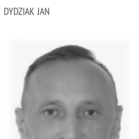
DYDZIAK JAN