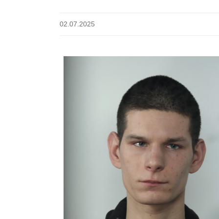
02.07.2025