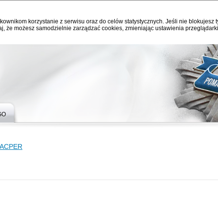
kownikom korzystanie z serwisu oraz do celów statystycznych. Jeśli nie blokujesz t
j, że możesz samodzielnie zarządzać cookies, zmieniając ustawienia przeglądarki
GO
ACPER