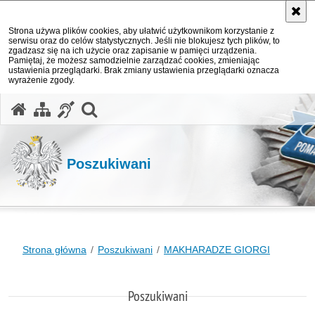
Strona używa plików cookies, aby ułatwić użytkownikom korzystanie z
serwisu oraz do celów statystycznych. Jeśli nie blokujesz tych plików, to
zgadzasz się na ich użycie oraz zapisanie w pamięci urządzenia.
Pamiętaj, że możesz samodzielnie zarządzać cookies, zmieniając
ustawienia przeglądarki. Brak zmiany ustawienia przeglądarki oznacza
wyrażenie zgody.
otwórz wyszukiwarkę
Poszukiwani
Strona główna
Poszukiwani
MAKHARADZE GIORGI
Poszukiwani