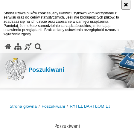
Strona używa plików cookies, aby ułatwić użytkownikom korzystanie z
serwisu oraz do celów statystycznych. Jeśli nie blokujesz tych plików, to
zgadzasz się na ich użycie oraz zapisanie w pamięci urządzenia.
Pamiętaj, że możesz samodzielnie zarządzać cookies, zmieniając
ustawienia przeglądarki. Brak zmiany ustawienia przeglądarki oznacza
wyrażenie zgody.
otwórz wyszukiwarkę
Poszukiwani
Strona główna
Poszukiwani
RYTEL BARTŁOMIEJ
Poszukiwani