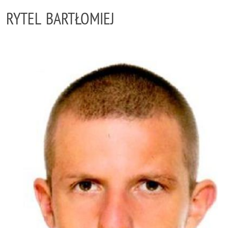
RYTEL BARTŁOMIEJ