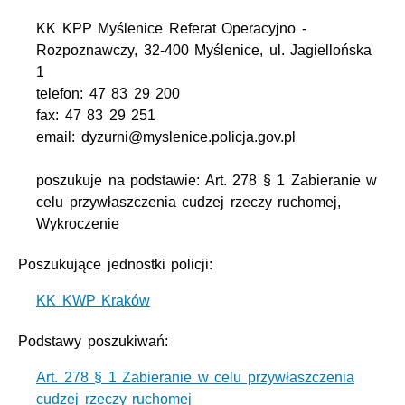
KK KPP Myślenice Referat Operacyjno -
Rozpoznawczy, 32-400 Myślenice, ul. Jagiellońska
1
telefon: 47 83 29 200
fax: 47 83 29 251
email: dyzurni@myslenice.policja.gov.pl
poszukuje na podstawie: Art. 278 § 1 Zabieranie w
celu przywłaszczenia cudzej rzeczy ruchomej,
Wykroczenie
Poszukujące jednostki policji:
KK KWP Kraków
Podstawy poszukiwań:
Art. 278 § 1 Zabieranie w celu przywłaszczenia
cudzej rzeczy ruchomej