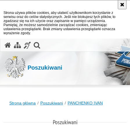
Strona używa plików cookies, aby ułatwić użytkownikom korzystanie z
serwisu oraz do celów statystycznych. Jeśli nie blokujesz tych plików, to
zgadzasz się na ich użycie oraz zapisanie w pamięci urządzenia.
Pamiętaj, że możesz samodzielnie zarządzać cookies, zmieniając
ustawienia przeglądarki. Brak zmiany ustawienia przeglądarki oznacza
wyrażenie zgody.
otwórz wyszukiwarkę
Poszukiwani
Strona główna
Poszukiwani
PANCHENKO IVAN
Poszukiwani