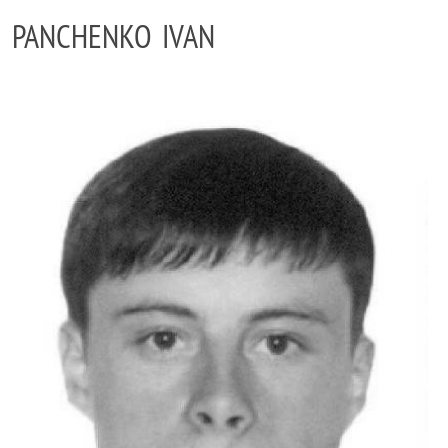
PANCHENKO IVAN