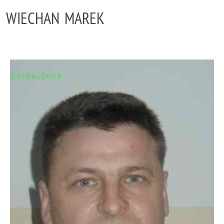
WIECHAN MAREK