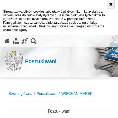
Strona używa plików cookies, aby ułatwić użytkownikom korzystanie z
serwisu oraz do celów statystycznych. Jeśli nie blokujesz tych plików, to
zgadzasz się na ich użycie oraz zapisanie w pamięci urządzenia.
Pamiętaj, że możesz samodzielnie zarządzać cookies, zmieniając
ustawienia przeglądarki. Brak zmiany ustawienia przeglądarki oznacza
wyrażenie zgody.
otwórz wyszukiwarkę
Poszukiwani
Strona główna
Poszukiwani
WIECHAN MAREK
Poszukiwani