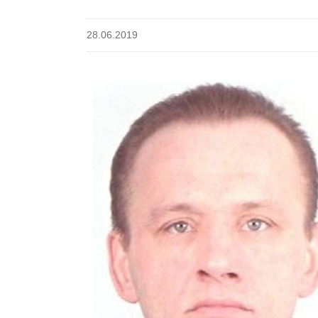
28.06.2019