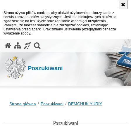
Strona używa plików cookies, aby ułatwić użytkownikom korzystanie z
serwisu oraz do celów statystycznych. Jeśli nie blokujesz tych plików, to
zgadzasz się na ich użycie oraz zapisanie w pamięci urządzenia.
Pamiętaj, że możesz samodzielnie zarządzać cookies, zmieniając
ustawienia przeglądarki. Brak zmiany ustawienia przeglądarki oznacza
wyrażenie zgody.
otwórz wyszukiwarkę
Poszukiwani
Strona główna
Poszukiwani
DEMCHUK YURIY
Poszukiwani