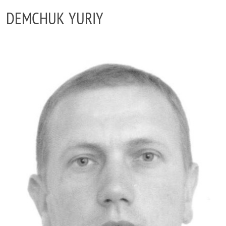
DEMCHUK YURIY