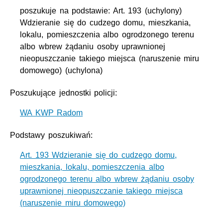
poszukuje na podstawie: Art. 193 (uchylony)
Wdzieranie się do cudzego domu, mieszkania,
lokalu, pomieszczenia albo ogrodzonego terenu
albo wbrew żądaniu osoby uprawnionej
nieopuszczanie takiego miejsca (naruszenie miru
domowego) (uchylona)
Poszukujące jednostki policji:
WA KWP Radom
Podstawy poszukiwań:
Art. 193 Wdzieranie się do cudzego domu,
mieszkania, lokalu, pomieszczenia albo
ogrodzonego terenu albo wbrew żądaniu osoby
uprawnionej nieopuszczanie takiego miejsca
(naruszenie miru domowego)