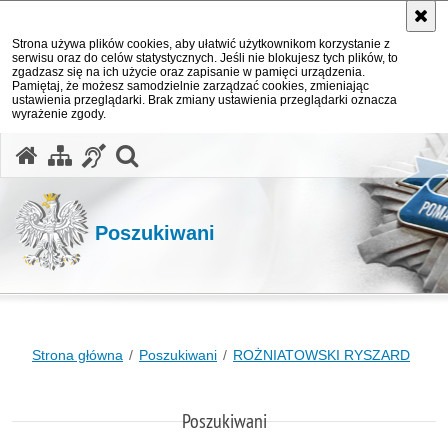
Strona używa plików cookies, aby ułatwić użytkownikom korzystanie z
serwisu oraz do celów statystycznych. Jeśli nie blokujesz tych plików, to
zgadzasz się na ich użycie oraz zapisanie w pamięci urządzenia.
Pamiętaj, że możesz samodzielnie zarządzać cookies, zmieniając
ustawienia przeglądarki. Brak zmiany ustawienia przeglądarki oznacza
wyrażenie zgody.
otwórz wyszukiwarkę
Poszukiwani
Strona główna
Poszukiwani
ROŻNIATOWSKI RYSZARD
Poszukiwani