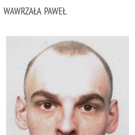
WAWRZAŁA PAWEŁ