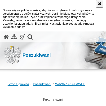
Strona używa plików cookies, aby ułatwić użytkownikom korzystanie z
serwisu oraz do celów statystycznych. Jeśli nie blokujesz tych plików, to
zgadzasz się na ich użycie oraz zapisanie w pamięci urządzenia.
Pamiętaj, że możesz samodzielnie zarządzać cookies, zmieniając
ustawienia przeglądarki. Brak zmiany ustawienia przeglądarki oznacza
wyrażenie zgody.
otwórz wyszukiwarkę
Poszukiwani
Strona główna
Poszukiwani
WAWRZAŁA PAWEŁ
Poszukiwani