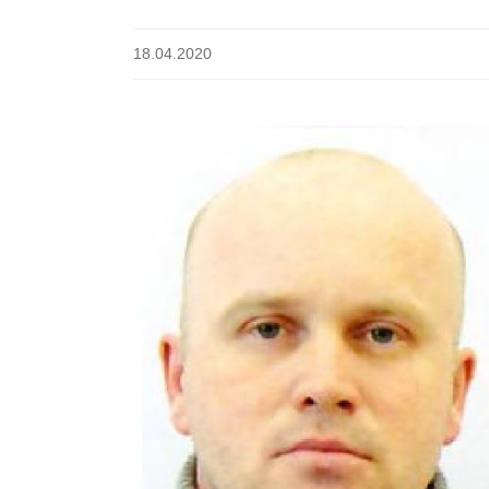
18.04.2020