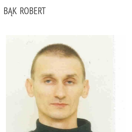
BĄK ROBERT