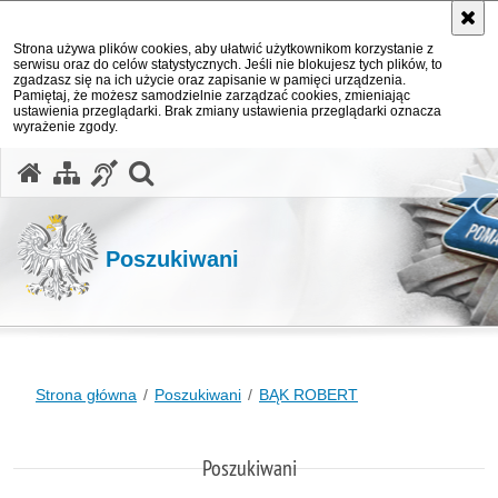
Strona używa plików cookies, aby ułatwić użytkownikom korzystanie z
serwisu oraz do celów statystycznych. Jeśli nie blokujesz tych plików, to
zgadzasz się na ich użycie oraz zapisanie w pamięci urządzenia.
Pamiętaj, że możesz samodzielnie zarządzać cookies, zmieniając
ustawienia przeglądarki. Brak zmiany ustawienia przeglądarki oznacza
wyrażenie zgody.
otwórz wyszukiwarkę
Poszukiwani
Strona główna
Poszukiwani
BĄK ROBERT
Poszukiwani