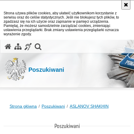
Strona używa plików cookies, aby ułatwić użytkownikom korzystanie z
serwisu oraz do celów statystycznych. Jeśli nie blokujesz tych plików, to
zgadzasz się na ich użycie oraz zapisanie w pamięci urządzenia.
Pamiętaj, że możesz samodzielnie zarządzać cookies, zmieniając
ustawienia przeglądarki. Brak zmiany ustawienia przeglądarki oznacza
wyrażenie zgody.
otwórz wyszukiwarkę
Poszukiwani
Strona główna
Poszukiwani
ASLANOV SHAKHIN
Poszukiwani