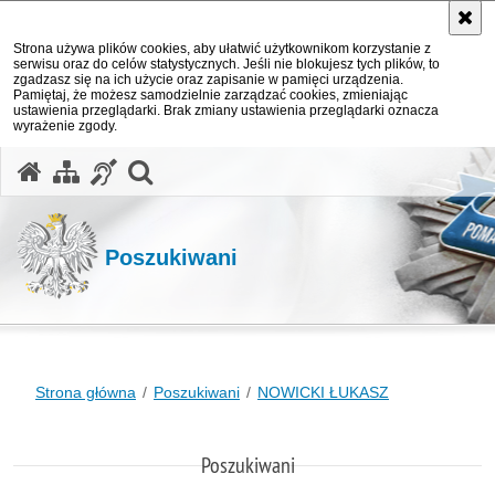
Strona używa plików cookies, aby ułatwić użytkownikom korzystanie z
serwisu oraz do celów statystycznych. Jeśli nie blokujesz tych plików, to
zgadzasz się na ich użycie oraz zapisanie w pamięci urządzenia.
Pamiętaj, że możesz samodzielnie zarządzać cookies, zmieniając
ustawienia przeglądarki. Brak zmiany ustawienia przeglądarki oznacza
wyrażenie zgody.
otwórz wyszukiwarkę
Poszukiwani
Strona główna
Poszukiwani
NOWICKI ŁUKASZ
Poszukiwani