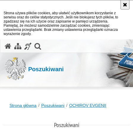
Strona używa plików cookies, aby ułatwić użytkownikom korzystanie z
serwisu oraz do celów statystycznych. Jeśli nie blokujesz tych plików, to
zgadzasz się na ich użycie oraz zapisanie w pamięci urządzenia.
Pamiętaj, że możesz samodzielnie zarządzać cookies, zmieniając
ustawienia przeglądarki. Brak zmiany ustawienia przeglądarki oznacza
wyrażenie zgody.
otwórz wyszukiwarkę
Poszukiwani
Strona główna
Poszukiwani
OCHIROV EVGENII
Poszukiwani