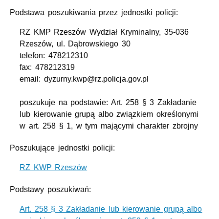
Podstawa poszukiwania przez jednostki policji:
RZ KMP Rzeszów Wydział Kryminalny, 35-036
Rzeszów, ul. Dąbrowskiego 30
telefon: 478212310
fax: 478212319
email: dyzurny.kwp@rz.policja.gov.pl
poszukuje na podstawie: Art. 258 § 3 Zakładanie
lub kierowanie grupą albo związkiem określonymi
w art. 258 § 1, w tym mającymi charakter zbrojny
Poszukujące jednostki policji:
RZ KWP Rzeszów
Podstawy poszukiwań:
Art. 258 § 3 Zakładanie lub kierowanie grupą albo