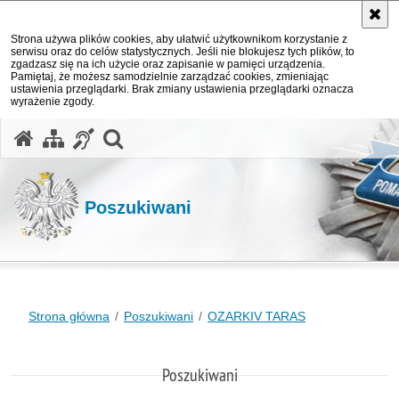
Strona używa plików cookies, aby ułatwić użytkownikom korzystanie z
serwisu oraz do celów statystycznych. Jeśli nie blokujesz tych plików, to
zgadzasz się na ich użycie oraz zapisanie w pamięci urządzenia.
Pamiętaj, że możesz samodzielnie zarządzać cookies, zmieniając
ustawienia przeglądarki. Brak zmiany ustawienia przeglądarki oznacza
wyrażenie zgody.
otwórz wyszukiwarkę
Poszukiwani
Strona główna
Poszukiwani
OZARKIV TARAS
Poszukiwani