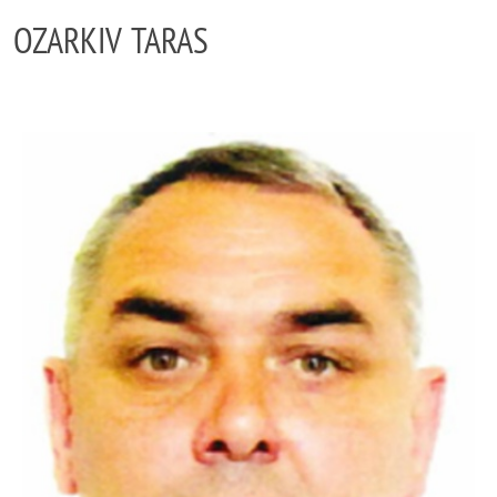
OZARKIV TARAS