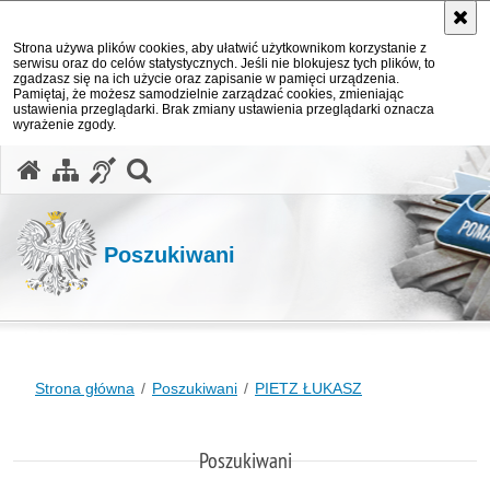
Strona używa plików cookies, aby ułatwić użytkownikom korzystanie z
serwisu oraz do celów statystycznych. Jeśli nie blokujesz tych plików, to
zgadzasz się na ich użycie oraz zapisanie w pamięci urządzenia.
Pamiętaj, że możesz samodzielnie zarządzać cookies, zmieniając
ustawienia przeglądarki. Brak zmiany ustawienia przeglądarki oznacza
wyrażenie zgody.
otwórz wyszukiwarkę
Poszukiwani
Strona główna
Poszukiwani
PIETZ ŁUKASZ
Poszukiwani