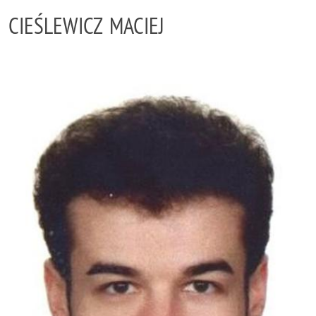
CIEŚLEWICZ MACIEJ