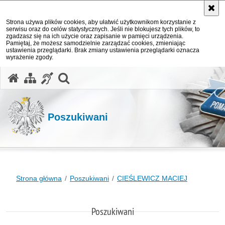
Strona używa plików cookies, aby ułatwić użytkownikom korzystanie z
serwisu oraz do celów statystycznych. Jeśli nie blokujesz tych plików, to
zgadzasz się na ich użycie oraz zapisanie w pamięci urządzenia.
Pamiętaj, że możesz samodzielnie zarządzać cookies, zmieniając
ustawienia przeglądarki. Brak zmiany ustawienia przeglądarki oznacza
wyrażenie zgody.
otwórz wyszukiwarkę
Poszukiwani
Strona główna
Poszukiwani
CIEŚLEWICZ MACIEJ
Poszukiwani